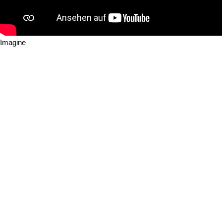
Imagine